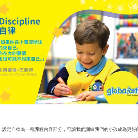
。設定自律為一種課程內容部分，可讓我們訓練我們的小孩成為更好