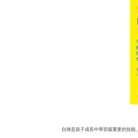
自律是孩子成長中學習最重要的技能