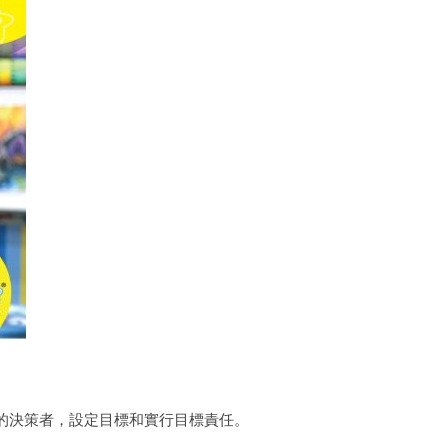
的決策者，設定目標和實行目標責任。