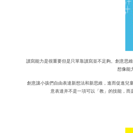
讀寫能力是很重要但是只單靠讀寫並不足夠。創意思維
想像能
創意讓小孩們自由表達新想法和新思維，進而促進兒童的
意表達并不是一項可以「教」的技能，而